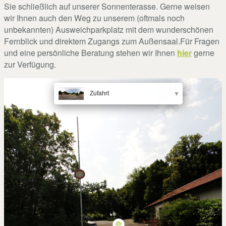
Sie schließlich auf unserer Sonnenterasse. Gerne weisen
wir Ihnen auch den Weg zu unserem (oftmals noch
unbekannten) Ausweichparkplatz mit dem wunderschönen
Fernblick und direktem Zugangs zum Außensaal.Für Fragen
und eine persönliche Beratung stehen wir Ihnen
hier
gerne
zur Verfügung.