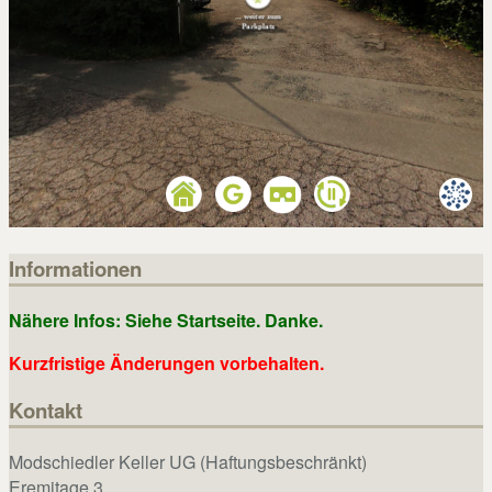
Informationen
Nähere Infos: Siehe Startseite. Danke.
Kurzfristige Änderungen vorbehalten.
Kontakt
Modschiedler Keller UG (Haftungsbeschränkt)
Eremitage 3