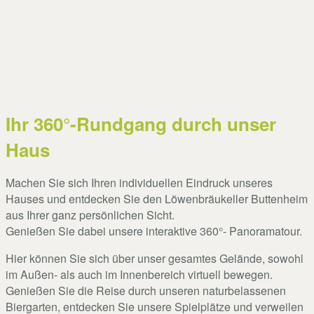
Ihr 360°-Rundgang durch unser
Haus
Machen Sie sich Ihren individuellen Eindruck unseres
Hauses und entdecken Sie den Löwenbräukeller Buttenheim
aus Ihrer ganz persönlichen Sicht.
Genießen Sie dabei unsere interaktive 360°- Panoramatour.
Hier können Sie sich über unser gesamtes Gelände, sowohl
im Außen- als auch im Innenbereich virtuell bewegen.
Genießen Sie die Reise durch unseren naturbelassenen
Biergarten, entdecken Sie unsere Spielplätze und verweilen