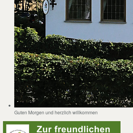
Guten Morgen und herzlich willkommen