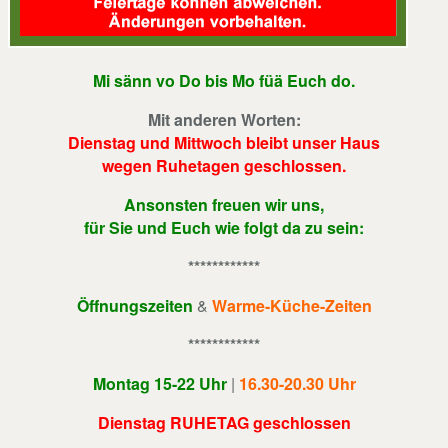
Mi sänn
vo Do bis Mo füä Euch do.
Mit anderen Worten:
Dienstag und Mittwoch bleibt unser Haus
wegen Ruhetagen geschlossen.
Ansonsten freuen wir uns,
für Sie und Euch wie folgt da zu sein:
************
Öffnungszeiten
&
Warme-Küche-Zeiten
************
Montag 15-22 Uhr
|
16.30-20.30 Uhr
Dienstag RUHETAG geschlossen