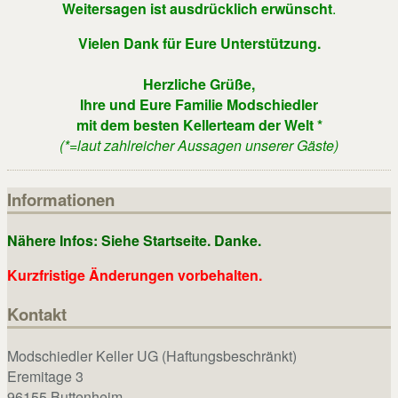
Weitersagen ist ausdrücklich erwünscht
.
Vielen Dank für Eure Unterstützung.
Herzliche Grüße,
Ihre und Eure Familie Modschiedler
mit dem besten Kellerteam der Welt *
(*=laut zahlreicher Aussagen unserer Gäste)
Informationen
Nähere Infos: Siehe Startseite. Danke.
Kurzfristige Änderungen vorbehalten.
Kontakt
Modschiedler Keller UG (Haftungsbeschränkt)
Eremitage 3
96155 Buttenheim