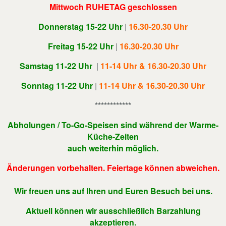
Mittwoch RUHETAG geschlossen
Donnerstag 15-22 Uhr
|
16.30-20.30 Uhr
Freitag 15-22 Uhr
|
16.30-20.30 Uhr
Samstag 11-22 Uhr
|
11-14 Uhr & 16.30-20.30 Uhr
Sonntag 11-22 Uhr
|
11-14 Uhr & 16.30-20.30 Uhr
************
Abholungen / To-Go-Speisen sind während der Warme-
Küche-Zeiten
auch weiterhin möglich.
Änderungen vorbehalten. Feiertage können abweichen.
Wir freuen uns auf Ihren und Euren Besuch bei uns.
Aktuell können wir ausschließlich Barzahlung
akzeptieren.