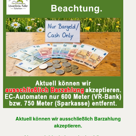
Aktuell können wir ausschließlich Barzahlung
akzeptieren.