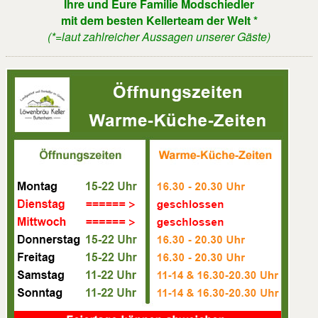
Ihre und Eure Familie Modschiedler
mit dem besten Kellerteam der Welt *
(*=laut zahlreicher Aussagen unserer Gäste)