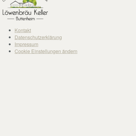
Kontakt
Datenschutzerklärung
Impressum
Cookie Einstellungen ändern